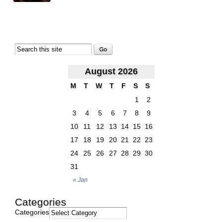
August 2026
M
T
W
T
F
S
S
1
2
3
4
5
6
7
8
9
10
11
12
13
14
15
16
17
18
19
20
21
22
23
24
25
26
27
28
29
30
31
« Jan
Categories
Categories