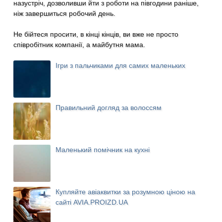
назустріч, дозволивши йти з роботи на півгодини раніше,
ніж завершиться робочий день.
Не бійтеся просити, в кінці кінців, ви вже не просто
співробітник компанії, а майбутня мама.
Ігри з пальчиками для самих маленьких
Правильний догляд за волоссям
Маленький помічник на кухні
Купляйте авіаквитки за розумною ціною на
сайті AVIA.PROIZD.UA