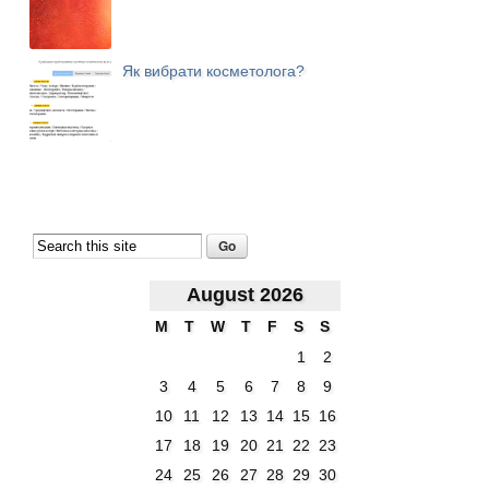
Як вибрати косметолога?
August 2026
M
T
W
T
F
S
S
1
2
3
4
5
6
7
8
9
10
11
12
13
14
15
16
17
18
19
20
21
22
23
24
25
26
27
28
29
30