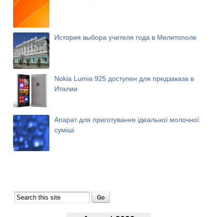
История выбора учителя года в Мелитополе
Nokia Lumia 925 доступен для предзаказа в
Италии
Апарат для приготування ідеальної молочної
суміші