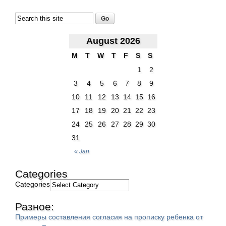
August 2026
M
T
W
T
F
S
S
1
2
3
4
5
6
7
8
9
10
11
12
13
14
15
16
17
18
19
20
21
22
23
24
25
26
27
28
29
30
31
« Jan
Categories
Categories
Разное:
Примеры составления согласия на прописку ребенка от