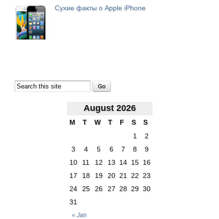
Сухие факты о Apple iPhone
August 2026
M
T
W
T
F
S
S
1
2
3
4
5
6
7
8
9
10
11
12
13
14
15
16
17
18
19
20
21
22
23
24
25
26
27
28
29
30
31
« Jan