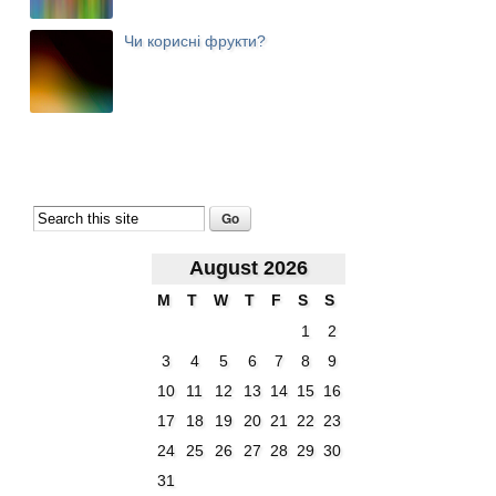
Чи корисні фрукти?
August 2026
M
T
W
T
F
S
S
1
2
3
4
5
6
7
8
9
10
11
12
13
14
15
16
17
18
19
20
21
22
23
24
25
26
27
28
29
30
31